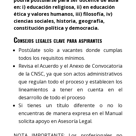
en: i) educación religiosa, ii) en educación
ética y valores humanos, iii) filosofía, iv)
ciencias sociales, historia, geografía,
constitución política y democracia.
Consejos legales clave para aspirantes
Postúlate solo a vacantes donde cumplas
todos los requisitos mínimos.
Revisa el Acuerdo y el Anexo de Convocatoria
de la CNSC, ya que son actos administrativos
que regulan todo el proceso y establecen los
lineamientos a tener en cuenta en el
desarrollo de todo el proceso
Si tienes un título diferente o no lo
encuentras de manera expresa en el Manual
solicita apoyo en Asesoría Legal.
NOTA IMPORTANTE: Los profesionales no