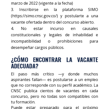
marzo de 2022 (vigente a la fecha)
Inscribirse en la plataforma SIMO
(https://simo.cnsc.gov.co/) y postularte a una
vacante ofertada dentro del concurso abierto.
No estar incurso en causales
constitucionales y legales de inhabilidad e
incompatibilidad o prohibiciones para
desempeñar cargos públicos.
¿CÓMO ENCONTRAR LA VACANTE
ADECUADA?
El paso más crítico —y donde muchos
aspirantes fallan— es postularse a un empleo
que no corresponde con su perfil académico. La
CNSC publica cientos de vacantes en cada
concurso, pero no todas son compatibles con
tu formación.
Puede estar preparado para el próximo