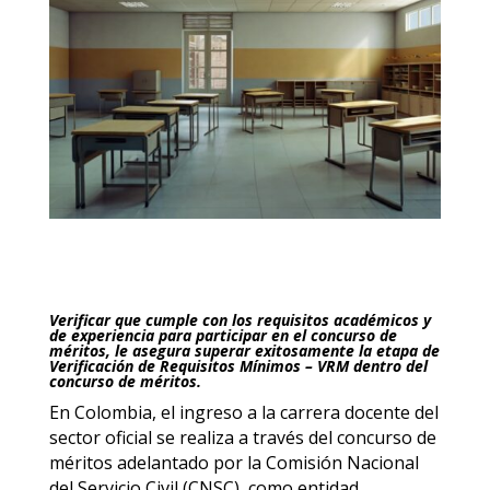
Verificar que cumple con los requisitos académicos y
de experiencia para participar en el concurso de
méritos, le asegura superar exitosamente la etapa de
Verificación de Requisitos Mínimos – VRM dentro del
concurso de méritos.
En Colombia, el ingreso a la carrera docente del
sector oficial se realiza a través del concurso de
méritos adelantado por la Comisión Nacional
del Servicio Civil (CNSC), como entidad