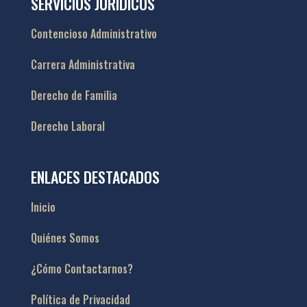
SERVICIOS JURÍDICOS
Contencioso Administrativo
Carrera Administrativa
Derecho de Familia
Derecho Laboral
ENLACES DESTACADOS
Inicio
Quiénes Somos
¿Cómo Contactarnos?
Política de Privacidad