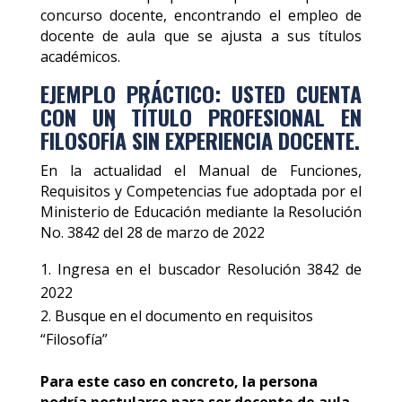
concurso docente, encontrando el empleo de
docente de aula que se ajusta a sus títulos
académicos.
EJEMPLO PRÁCTICO: USTED CUENTA
CON UN TÍTULO PROFESIONAL EN
FILOSOFÍA SIN EXPERIENCIA DOCENTE.
En la actualidad el Manual de Funciones,
Requisitos y Competencias fue adoptada por el
Ministerio de Educación mediante la Resolución
No. 3842 del 28 de marzo de 2022
Ingresa en el buscador Resolución 3842 de
2022
Busque en el documento en requisitos
“Filosofía”
Para este caso en concreto, la persona
podría postularse para ser docente de aula