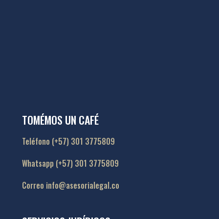
TOMÉMOS UN CAFÉ
Teléfono (+57) 301 3775809
Whatsapp (+57) 301 3775809
Correo info@asesorialegal.co