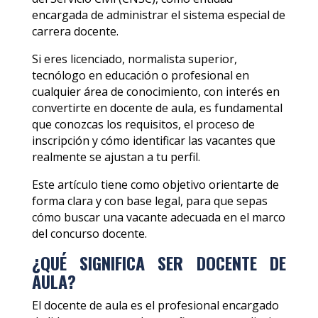
encargada de administrar el sistema especial de
carrera docente.
Si eres licenciado, normalista superior,
tecnólogo en educación o profesional en
cualquier área de conocimiento, con interés en
convertirte en docente de aula, es fundamental
que conozcas los requisitos, el proceso de
inscripción y cómo identificar las vacantes que
realmente se ajustan a tu perfil.
Este artículo tiene como objetivo orientarte de
forma clara y con base legal, para que sepas
cómo buscar una vacante adecuada en el marco
del concurso docente.
¿QUÉ SIGNIFICA SER DOCENTE DE
AULA?
El docente de aula es el profesional encargado