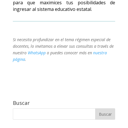
para que maximices tus posibilidades de
ingresar al sistema educativo estatal.
Si necesita profundizar en el tema régimen especial de
docentes, lo invitamos a elevar sus consultas a través de
nuestro
WhatsApp
o puedes conocer más en
nuestra
página
.
Buscar