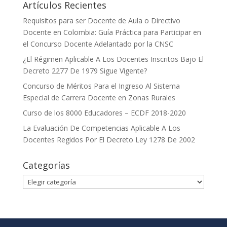
Artículos Recientes
Requisitos para ser Docente de Aula o Directivo
Docente en Colombia: Guía Práctica para Participar en
el Concurso Docente Adelantado por la CNSC
¿El Régimen Aplicable A Los Docentes Inscritos Bajo El
Decreto 2277 De 1979 Sigue Vigente?
Concurso de Méritos Para el Ingreso Al Sistema
Especial de Carrera Docente en Zonas Rurales
Curso de los 8000 Educadores – ECDF 2018-2020
La Evaluación De Competencias Aplicable A Los
Docentes Regidos Por El Decreto Ley 1278 De 2002
Categorías
Categorías