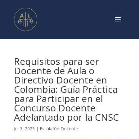
Requisitos para ser
Docente de Aula o
Directivo Docente en
Colombia: Guía Práctica
para Participar en el
Concurso Docente
Adelantado por la CNSC
Jul 3, 2025
|
Escalafón Docente