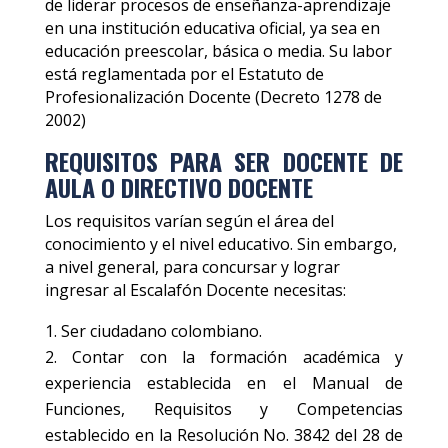
de liderar procesos de enseñanza-aprendizaje
en una institución educativa oficial, ya sea en
educación preescolar, básica o media. Su labor
está reglamentada por el Estatuto de
Profesionalización Docente (Decreto 1278 de
2002)
REQUISITOS PARA SER DOCENTE DE
AULA O DIRECTIVO DOCENTE
Los requisitos varían según el área del
conocimiento y el nivel educativo. Sin embargo,
a nivel general, para concursar y lograr
ingresar al Escalafón Docente necesitas:
Ser ciudadano colombiano.
Contar con la formación académica y
experiencia establecida en el Manual de
Funciones, Requisitos y Competencias
establecido en la Resolución No. 3842 del 28 de