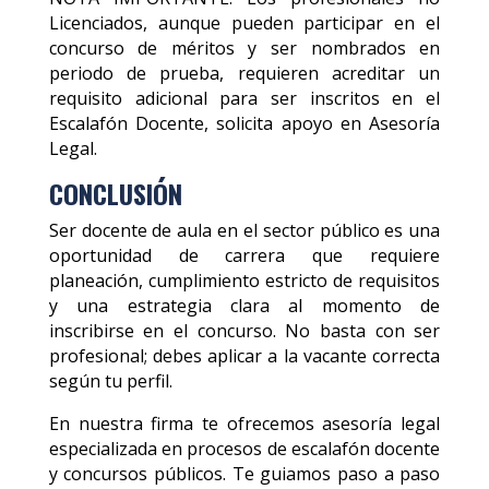
Licenciados, aunque pueden participar en el
concurso de méritos y ser nombrados en
periodo de prueba, requieren acreditar un
requisito adicional para ser inscritos en el
Escalafón Docente, solicita apoyo en Asesoría
Legal.
CONCLUSIÓN
Ser docente de aula en el sector público es una
oportunidad de carrera que requiere
planeación, cumplimiento estricto de requisitos
y una estrategia clara al momento de
inscribirse en el concurso. No basta con ser
profesional; debes aplicar a la vacante correcta
según tu perfil.
En nuestra firma te ofrecemos asesoría legal
especializada en procesos de escalafón docente
y concursos públicos. Te guiamos paso a paso