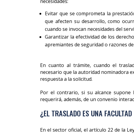
necesidades:
Evitar que se comprometa la prestación
que afecten su desarrollo, como ocurr
cuando se invocan necesidades del servi
Garantizar la efectividad de los derech
apremiantes de seguridad o razones de 
En cuanto al trámite, cuando el trasla
necesario que la autoridad nominadora ex
respuesta a la solicitud.
Por el contrario, si su alcance supone 
requerirá, además, de un convenio interad
¿EL TRASLADO ES UNA FACULTAD
En el sector oficial, el artículo 22 de la 