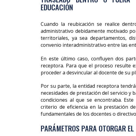
EDUCACIÓN
Cuando la reubicación se realice dentr
administrativo debidamente motivado por
territoriales, ya sea departamentos, dis
convenio interadministrativo entre las ent
En este último caso, confluyen dos partes:
receptora. Para que el proceso resulte ex
proceder a desvincular al docente de su p
Por su parte, la entidad receptora tendrá
necesidades de prestación del servicio y
condiciones al que se encontraba. Este 
criterio de eficiencia en la prestación 
fundamentales de los docentes o directiv
PARÁMETROS PARA OTORGAR EL