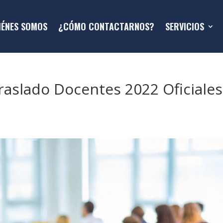
IÉNES SOMOS
¿CÓMO CONTACTARNOS?
SERVICIOS
Traslado Docentes 2022 Oficiales