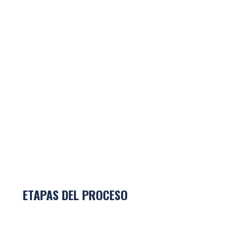
ETAPAS DEL PROCESO