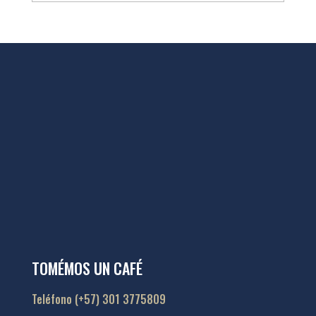
TOMÉMOS UN CAFÉ
Teléfono (+57) 301 3775809