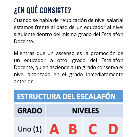
¿EN QUÉ CONSISTE?
Cuando se habla de reubicación de nivel salarial
estamos frente al paso de un educador al nivel
siguiente dentro del mismo grado del Escalafón
Docente.
Mientras que un ascenso es la promoción de
un educador a otro grado del Escalafón
Docente, quien asciende a un grado conserva el
nivel alcanzado en el grado inmediatamente
anterior.