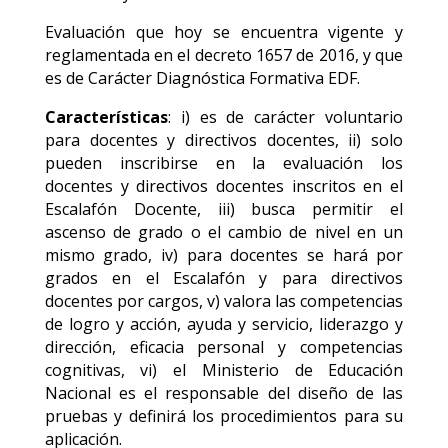
Evaluación que hoy se encuentra vigente y
reglamentada en el decreto 1657 de 2016, y que
es de Carácter Diagnóstica Formativa EDF.
Características
: i) es de carácter voluntario
para docentes y directivos docentes, ii) solo
pueden inscribirse en la evaluación los
docentes y directivos docentes inscritos en el
Escalafón Docente, iii) busca permitir el
ascenso de grado o el cambio de nivel en un
mismo grado, iv) para docentes se hará por
grados en el Escalafón y para directivos
docentes por cargos, v) valora las competencias
de logro y acción, ayuda y servicio, liderazgo y
dirección, eficacia personal y competencias
cognitivas, vi) el Ministerio de Educación
Nacional es el responsable del diseño de las
pruebas y definirá los procedimientos para su
aplicación.