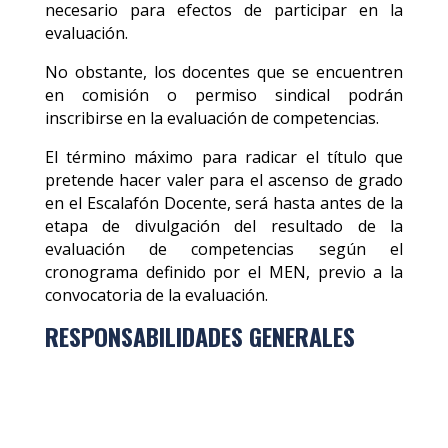
necesario para efectos de participar en la
evaluación.
No obstante, los docentes que se encuentren
en comisión o permiso sindical podrán
inscribirse en la evaluación de competencias.
El término máximo para radicar el título que
pretende hacer valer para el ascenso de grado
en el Escalafón Docente, será hasta antes de la
etapa de divulgación del resultado de la
evaluación de competencias según el
cronograma definido por el MEN, previo a la
convocatoria de la evaluación.
RESPONSABILIDADES GENERALES