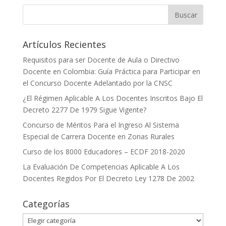
Artículos Recientes
Requisitos para ser Docente de Aula o Directivo
Docente en Colombia: Guía Práctica para Participar en
el Concurso Docente Adelantado por la CNSC
¿El Régimen Aplicable A Los Docentes Inscritos Bajo El
Decreto 2277 De 1979 Sigue Vigente?
Concurso de Méritos Para el Ingreso Al Sistema
Especial de Carrera Docente en Zonas Rurales
Curso de los 8000 Educadores – ECDF 2018-2020
La Evaluación De Competencias Aplicable A Los
Docentes Regidos Por El Decreto Ley 1278 De 2002
Categorías
Categorías