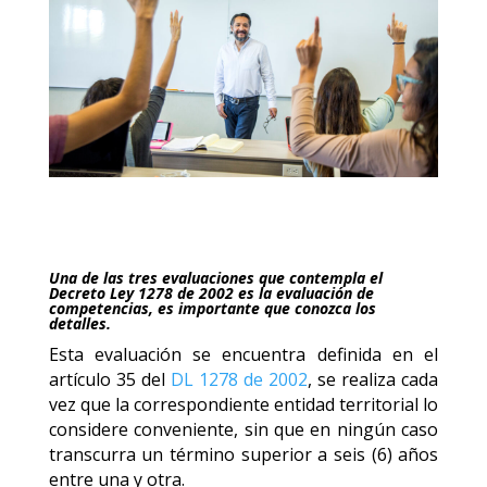
Una de las tres evaluaciones que contempla el
Decreto Ley 1278 de 2002 es la evaluación de
competencias, es importante que conozca los
detalles.
Esta evaluación se encuentra definida en el
artículo 35 del
DL 1278 de 2002
, se realiza cada
vez que la correspondiente entidad territorial lo
considere conveniente, sin que en ningún caso
transcurra un término superior a seis (6) años
entre una y otra.