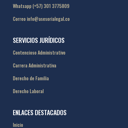
Whatsapp (+57) 301 3775809
Correo info@asesorialegal.co
SERVICIOS JURÍDICOS
Contencioso Administrativo
Carrera Administrativa
Derecho de Familia
Derecho Laboral
ENLACES DESTACADOS
Inicio