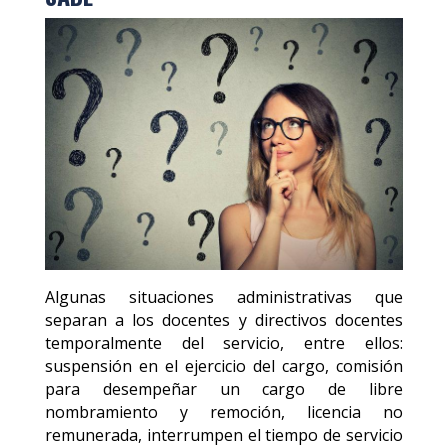
Algunas situaciones administrativas que
separan a los docentes y directivos docentes
temporalmente del servicio, entre ellos:
suspensión en el ejercicio del cargo, comisión
para desempeñar un cargo de libre
nombramiento y remoción, licencia no
remunerada, interrumpen el tiempo de servicio