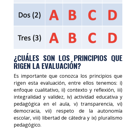
¿CUÁLES SON LOS PRINCIPIOS QUE
RIGEN LA EVALUACIÓN?
Es importante que conozca los principios que
rigen esta evaluación, entre ellos tenemos: i)
enfoque cualitativo, ii) contexto y reflexión, iii)
integralidad y validez, iv) actividad educativa y
pedagógica en el aula, v) transparencia, vi)
democracia, vii) respeto de la autonomía
escolar, viii) libertad de cátedra y ix) pluralismo
pedagógico.