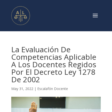
La Evaluación De
Competencias Aplicable
A Los Docentes Regidos
Por El Decreto Ley 1278
De 2002
May 31, 2022
|
Escalafón Docente