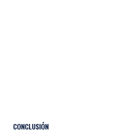
CONCLUSIÓN