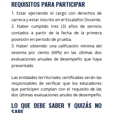
REQUISITOS PARA PARTICIPAR
Estar ejerciendo el cargo con derechos de
carrera y estar inscrito en el Escalafón Docente.
Haber cumplido tres (3) años de servicio
contados a partir de la fecha de la primera
posesión en período de prueba.
Haber obtenido una calificación mínima del
sesenta por ciento (60%) en las últimas dos
evaluaciones anuales de desempeño que haya
presentado.
Las entidades territoriales certificadas serán las
responsables de verificar que los educadores
que participen cumplan con el requisito de las
dos últimas evaluaciones anules de desempeño.
LO QUE DEBE SABER Y QUIZÁS NO
SABE