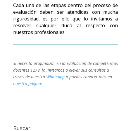
Cada una de las etapas dentro del proceso de
evaluación deben ser atendidas con mucha
rigurosidad, es por ello que lo invitamos a
resolver cualquier duda al respecto con
nuestros profesionales.
Si necesita profundizar en la evaluación de competencias
docentes 1278, lo invitamos a elevar sus consultas a
través de nuestro
WhatsApp
o puedes conocer más en
nuestra página
.
Buscar